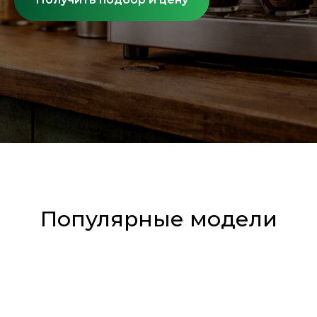
Популярные модели