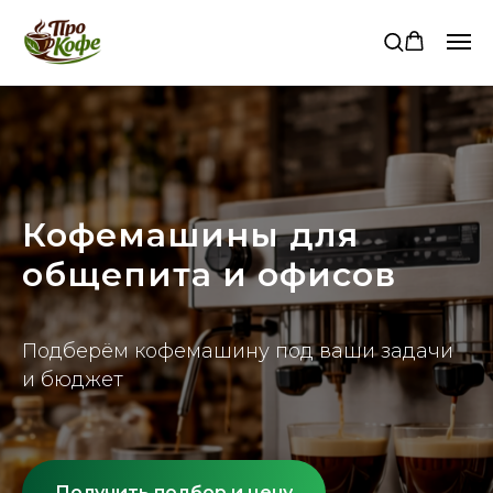
Кофемашины для
общепита и офисов
Подберём кофемашину под ваши задачи
и бюджет
Получить подбор и цену