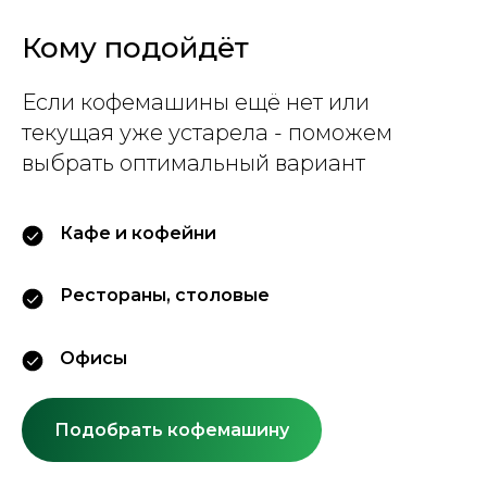
Кому подойдёт
Если кофемашины ещё нет или
текущая уже устарела - поможем
выбрать оптимальный вариант
Кафе и кофейни
Рестораны, столовые
Офисы
Подобрать кофемашину